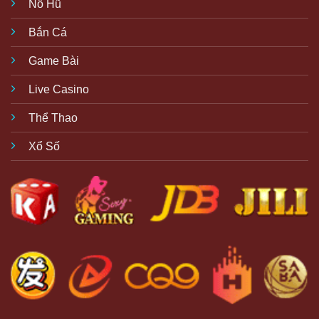
Nổ Hũ
Bắn Cá
Game Bài
Live Casino
Thể Thao
Xổ Số