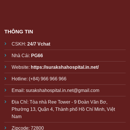
THÔNG TIN
CSKH:
24/7 Vchat
Nhà Cái:
PG66
Website:
https://surakshahospital.in.net/
Hotline: (+84) 966 966 966
Email:
surakshahospital.in.net@gmail.com
Địa Chỉ: Tòa nhà Ree Tower - 9 Đoàn Văn Bơ,
Phường 13, Quận 4, Thành phố Hồ Chí Minh, Việt
Nam
Zipcode: 72800