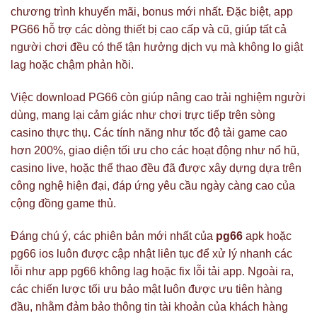
chương trình khuyến mãi, bonus mới nhất. Đặc biệt, app
PG66 hỗ trợ các dòng thiết bị cao cấp và cũ, giúp tất cả
người chơi đều có thể tận hưởng dịch vụ mà không lo giật
lag hoặc chậm phản hồi.
Việc download PG66 còn giúp nâng cao trải nghiệm người
dùng, mang lại cảm giác như chơi trực tiếp trên sòng
casino thực thụ. Các tính năng như tốc độ tải game cao
hơn 200%, giao diện tối ưu cho các hoạt động như nổ hũ,
casino live, hoặc thể thao đều đã được xây dựng dựa trên
công nghệ hiện đại, đáp ứng yêu cầu ngày càng cao của
cộng đồng game thủ.
Đáng chú ý, các phiên bản mới nhất của
pg66
apk hoặc
pg66 ios luôn được cập nhật liên tục để xử lý nhanh các
lỗi như app pg66 không lag hoặc fix lỗi tải app. Ngoài ra,
các chiến lược tối ưu bảo mật luôn được ưu tiên hàng
đầu, nhằm đảm bảo thông tin tài khoản của khách hàng