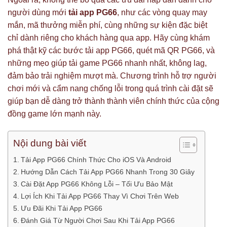
người dùng mới
tải app PG66
, như các vòng quay may
mắn, mã thưởng miễn phí, cùng những sự kiện đặc biệt
chỉ dành riêng cho khách hàng qua app. Hãy cùng khám
phá thật kỹ các bước tải app PG66, quét mã QR PG66, và
những mẹo giúp tải game PG66 nhanh nhất, không lag,
đảm bảo trải nghiệm mượt mà. Chương trình hỗ trợ người
chơi mới và cẩm nang chống lỗi trong quá trình cài đặt sẽ
giúp bạn dễ dàng trở thành thành viên chính thức của cộng
đồng game lớn mạnh này.
Nội dung bài viết
Tải App PG66 Chính Thức Cho iOS Và Android
Hướng Dẫn Cách Tải App PG66 Nhanh Trong 30 Giây
Cài Đặt App PG66 Không Lỗi – Tối Ưu Bảo Mật
Lợi Ích Khi Tải App PG66 Thay Vì Chơi Trên Web
Ưu Đãi Khi Tải App PG66
Đánh Giá Từ Người Chơi Sau Khi Tải App PG66