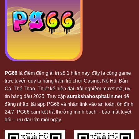
Nhất
PG66
là điểm đến giải trí số 1 hiện nay, đây là cổng game
trực tuyến quy tụ hàng trăm trò chơi Casino, Nổ Hũ, Bắn
Cá, Thể Thao. Thiết kế hiện đại, trải nghiệm mượt mà, uy
tín hàng đầu 2025. Truy cập
surakshahospital.in.net
để
đăng nhập, tải app PG66 và nhận link vào an toàn, ổn định
24/7. PG66 cam kết trả thưởng minh bạch – bảo mật tuyệt
đối – ưu đãi lớn mỗi ngày.