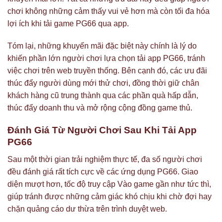
chơi không những cảm thấy vui vẻ hơn mà còn tối đa hóa
lợi ích khi tải game PG66 qua app.
Tóm lại, những khuyến mãi đặc biệt này chính là lý do
khiến phần lớn người chơi lựa chọn tải app PG66, tránh
việc chơi trên web truyền thống. Bên cạnh đó, các ưu đãi
thúc đẩy người dùng mới thử chơi, đồng thời giữ chân
khách hàng cũ trung thành qua các phần quà hấp dẫn,
thúc đẩy doanh thu và mở rộng cộng đồng game thủ.
Đánh Giá Từ Người Chơi Sau Khi Tải App
PG66
Sau một thời gian trải nghiệm thực tế, đa số người chơi
đều đánh giá rất tích cực về các ứng dụng PG66. Giao
diện mượt hơn, tốc độ truy cập Vào game gần như tức thì,
giúp tránh được những cảm giác khó chịu khi chờ đợi hay
chặn quảng cáo dư thừa trên trình duyệt web.