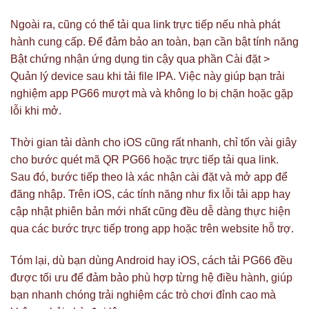
Ngoài ra, cũng có thể tải qua link trực tiếp nếu nhà phát
hành cung cấp. Để đảm bảo an toàn, bạn cần bật tính năng
Bật chứng nhận ứng dụng tin cậy qua phần Cài đặt >
Quản lý device sau khi tải file IPA. Việc này giúp bạn trải
nghiệm app PG66 mượt mà và không lo bị chặn hoặc gặp
lỗi khi mở.
Thời gian tải dành cho iOS cũng rất nhanh, chỉ tốn vài giây
cho bước quét mã QR PG66 hoặc trực tiếp tải qua link.
Sau đó, bước tiếp theo là xác nhận cài đặt và mở app để
đăng nhập. Trên iOS, các tính năng như fix lỗi tải app hay
cập nhật phiên bản mới nhất cũng đều dễ dàng thực hiện
qua các bước trực tiếp trong app hoặc trên website hỗ trợ.
Tóm lại, dù bạn dùng Android hay iOS, cách tải PG66 đều
được tối ưu để đảm bảo phù hợp từng hệ điều hành, giúp
bạn nhanh chóng trải nghiệm các trò chơi đỉnh cao mà