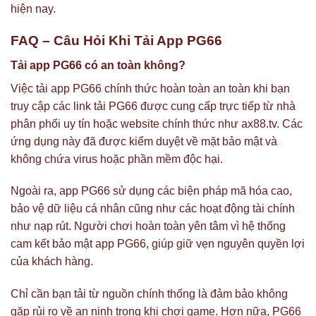
hiện nay.
FAQ – Câu Hỏi Khi Tải App PG66
Tải app PG66 có an toàn không?
Việc tải app PG66 chính thức hoàn toàn an toàn khi bạn
truy cập các link tải PG66 được cung cấp trực tiếp từ nhà
phân phối uy tín hoặc website chính thức như ax88.tv. Các
ứng dụng này đã được kiểm duyệt về mặt bảo mật và
không chứa virus hoặc phần mềm độc hại.
Ngoài ra, app PG66 sử dụng các biện pháp mã hóa cao,
bảo vệ dữ liệu cá nhân cũng như các hoạt động tài chính
như nạp rút. Người chơi hoàn toàn yên tâm vì hệ thống
cam kết bảo mật app PG66, giúp giữ vẹn nguyên quyền lợi
của khách hàng.
Chỉ cần bạn tải từ nguồn chính thống là đảm bảo không
gặp rủi ro về an ninh trong khi chơi game. Hơn nữa, PG66