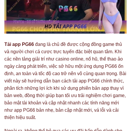
Tải app PG66
đang là chủ đề được cộng đồng game thủ
và người chơi cá cược trực tuyến đặc biệt quan tâm. Khi
các nền tảng giải trí như casino online, nổ hũ, thể thao ảo
ngày càng phát triển, việc sở hữu một ứng dụng PG66 ổn
định, an toàn và tốc độ cao trở nên vô cùng quan trọng. Bài
viết này sẽ hướng dẫn bạn cách tải app PG66 chính thức,
phân tích những lợi ích khi sử dụng phiên bản app thay vì
bản web, đồng thời giúp bạn tối ưu trải nghiệm chơi game,
bảo mật tài khoản và cập nhật nhanh các tính năng mới
như app PG66 bản nhẹ, bản cập nhật mới, vá lỗi và cải
thiện hiệu suất.
Ngoài ra, không thể bỏ qua các ưu đãi hấp dẫn dành cho