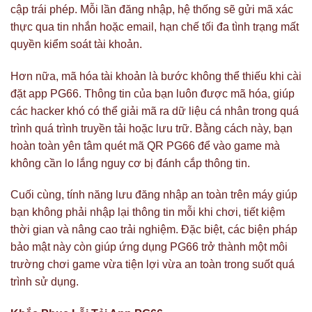
cập trái phép. Mỗi lần đăng nhập, hệ thống sẽ gửi mã xác
thực qua tin nhắn hoặc email, hạn chế tối đa tình trạng mất
quyền kiểm soát tài khoản.
Hơn nữa, mã hóa tài khoản là bước không thể thiếu khi cài
đặt app PG66. Thông tin của bạn luôn được mã hóa, giúp
các hacker khó có thể giải mã ra dữ liệu cá nhân trong quá
trình quá trình truyền tải hoặc lưu trữ. Bằng cách này, bạn
hoàn toàn yên tâm quét mã QR PG66 để vào game mà
không cần lo lắng nguy cơ bị đánh cắp thông tin.
Cuối cùng, tính năng lưu đăng nhập an toàn trên máy giúp
bạn không phải nhập lại thông tin mỗi khi chơi, tiết kiệm
thời gian và nâng cao trải nghiệm. Đặc biệt, các biện pháp
bảo mật này còn giúp ứng dụng PG66 trở thành một môi
trường chơi game vừa tiện lợi vừa an toàn trong suốt quá
trình sử dụng.