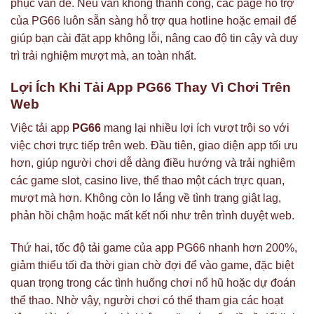
phục vấn đề. Nếu vẫn không thành công, các page hỗ trợ
của PG66 luôn sẵn sàng hỗ trợ qua hotline hoặc email để
giúp bạn cài đặt app không lỗi, nâng cao độ tin cậy và duy
trì trải nghiệm mượt mà, an toàn nhất.
Lợi Ích Khi Tải App PG66 Thay Vì Chơi Trên
Web
Việc tải app
PG66
mang lại nhiều lợi ích vượt trội so với
việc chơi trực tiếp trên web. Đầu tiên, giao diện app tối ưu
hơn, giúp người chơi dễ dàng điều hướng và trải nghiệm
các game slot, casino live, thể thao một cách trực quan,
mượt mà hơn. Không còn lo lắng về tình trạng giật lag,
phản hồi chậm hoặc mất kết nối như trên trình duyệt web.
Thứ hai, tốc độ tải game của app PG66 nhanh hơn 200%,
giảm thiểu tối đa thời gian chờ đợi để vào game, đặc biệt
quan trọng trong các tình huống chơi nổ hũ hoặc dự đoán
thể thao. Nhờ vậy, người chơi có thể tham gia các hoạt