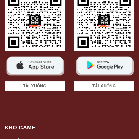
TẢI XUỐNG
TẢI XUỐNG
KHO GAME